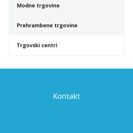
Modne trgovine
Prehrambene trgovine
Trgovski centri
Kontakt