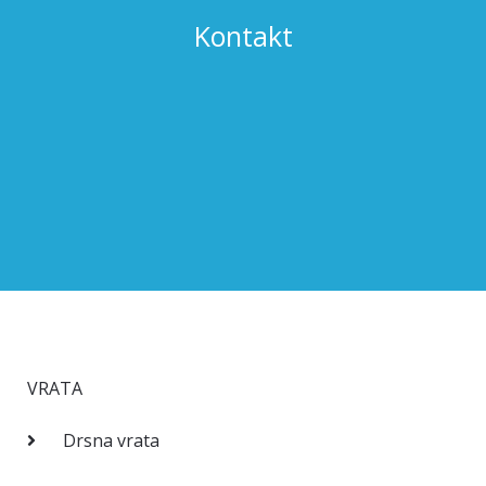
Kontakt
VRATA
Drsna vrata