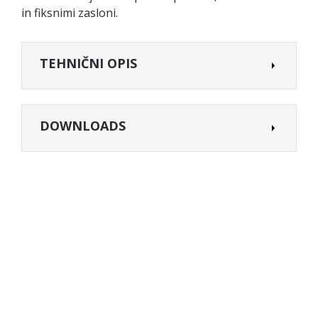
in fiksnimi zasloni.
TEHNIČNI OPIS
DOWNLOADS