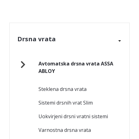
Drsna vrata
Avtomatska drsna vrata ASSA
ABLOY
Steklena drsna vrata
Sistemi drsnih vrat Slim
Uokvirjeni drsni vratni sistemi
Varnostna drsna vrata