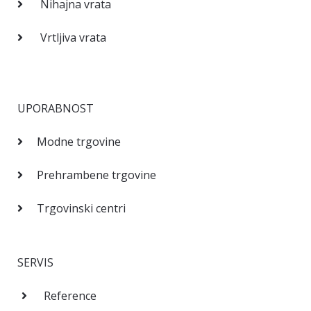
Nihajna vrata
Vrtljiva vrata
UPORABNOST
Modne trgovine
Prehrambene trgovine
Trgovinski centri
SERVIS
Reference