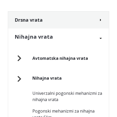
Drsna vrata
Nihajna vrata
Avtomatska nihajna vrata
Nihajna vrata
Univerzalni pogonski mehanizmi za
nihajna vrata
Pogonski mehanizmi za nihajna