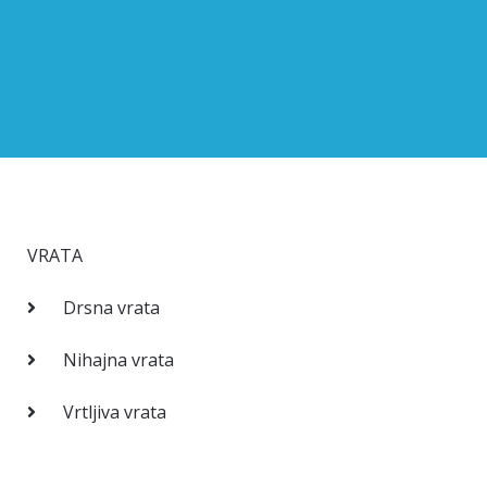
VRATA
Drsna vrata
Nihajna vrata
Vrtljiva vrata