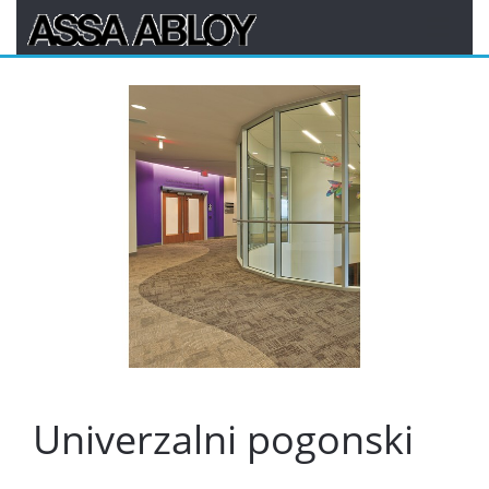
Univerzalni pogonski